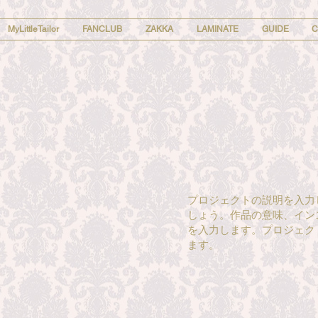
MyLittleTailor
FANCLUB
ZAKKA
LAMINATE
GUIDE
C
プロジェクトの説明を入力
しょう。作品の意味、イン
を入力します。プロジェク
ます。