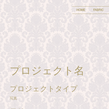
HOME
FABRIC
プロジェクト名
プロジェクトタイプ
写真