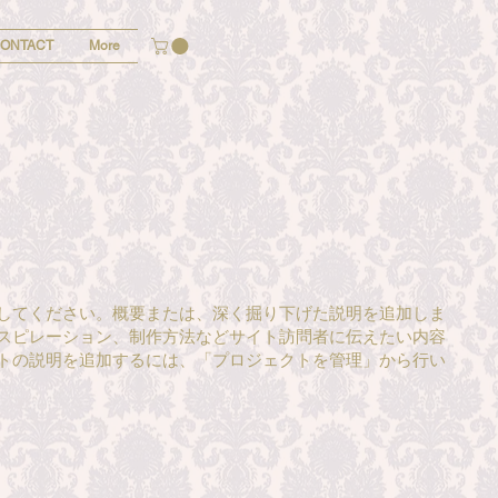
ONTACT
More
してください。概要または、深く掘り下げた説明を追加しま
スピレーション、制作方法などサイト訪問者に伝えたい内容
トの説明を追加するには、「プロジェクトを管理」から行い