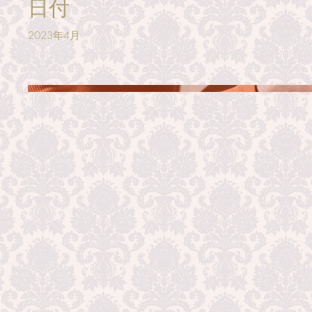
日付
2023年4月