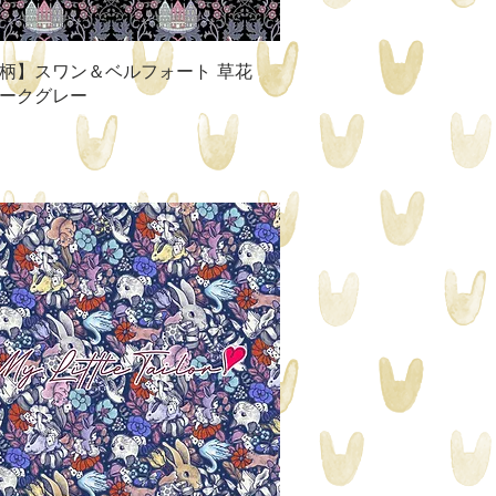
クイックビュー
柄】スワン＆ベルフォート 草花
ークグレー