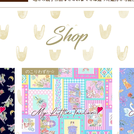
のこりわずか☆