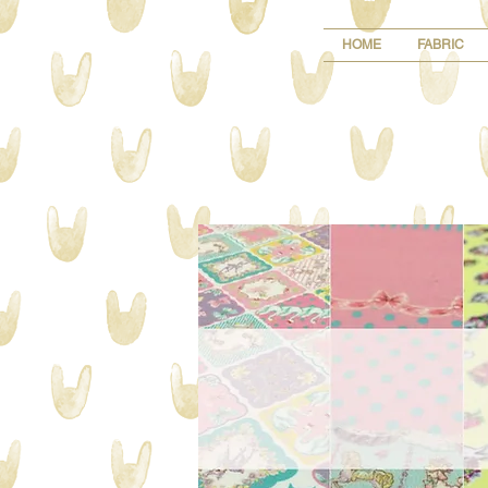
HOME
FABRIC