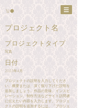
プロジェクト名
プロジェクトタイプ
写真
日付
2023年4月
プロジェクトの説明を入力してくださ
い。概要または、深く掘り下げた説明を
追加しましょう。作品の意味、インスピ
レーション、制作方法などサイト訪問者
に伝えたい内容を入力します。プロジェ
クトの説明を追加するには、「プロジェ