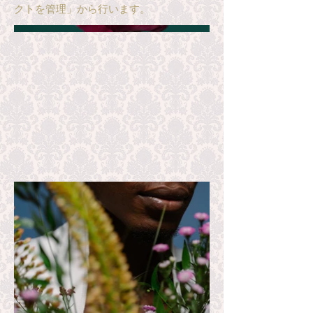
クトを管理」から行います。