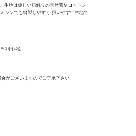
。生地は優しい肌触りの天然素材コットン
用ミシンでも縫製しやすく 扱いやすい生地で
800円+税
場合がございますのでご了承下さい。