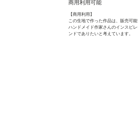
商用利用可能
【商用利用】
この生地で作った作品は、販売可能
ハンドメイド作家さんのインスピレ
ンドでありたいと考えています。