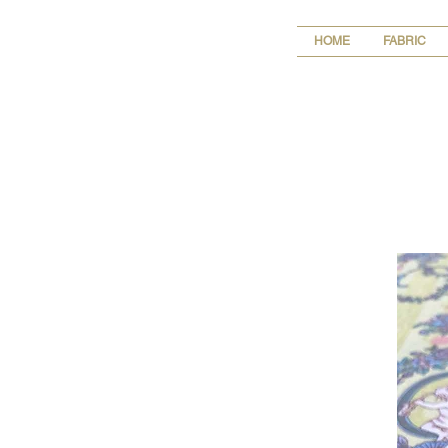
HOME
FABRIC