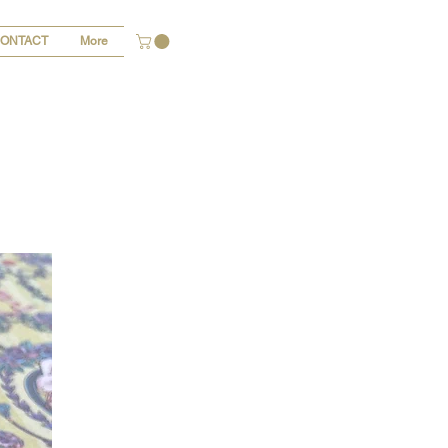
ONTACT
More