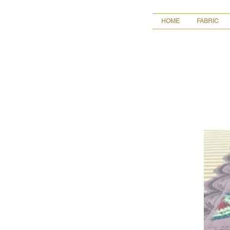
HOME
FABRIC