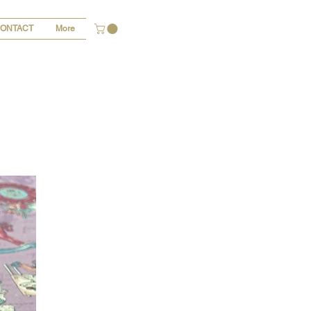
ONTACT
More