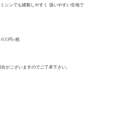
用ミシンでも縫製しやすく 扱いやすい生地で
800円+税
場合がございますのでご了承下さい。