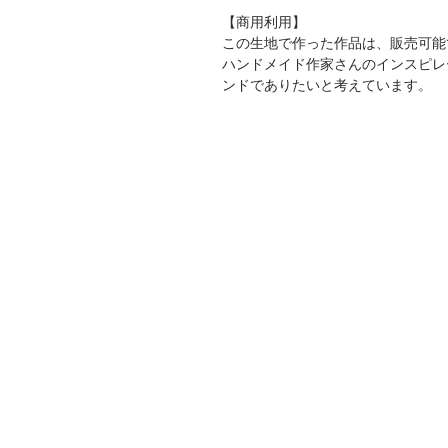
【商用利用】
この生地で作った作品は、販売可能
ハンドメイド作家さんのインスピレ
ンドでありたいと考えています。