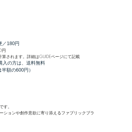
／180円
0円
算されます。詳細はGUIDEページにて記載
のご購入の方は、送料無料
半額の600円）
です。
ーションや創作意欲に寄り添えるファブリックブラ