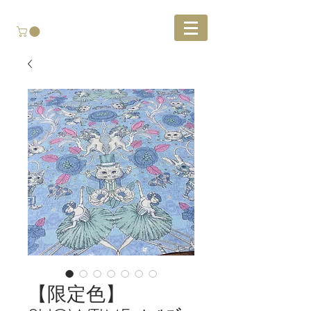
【限定色】