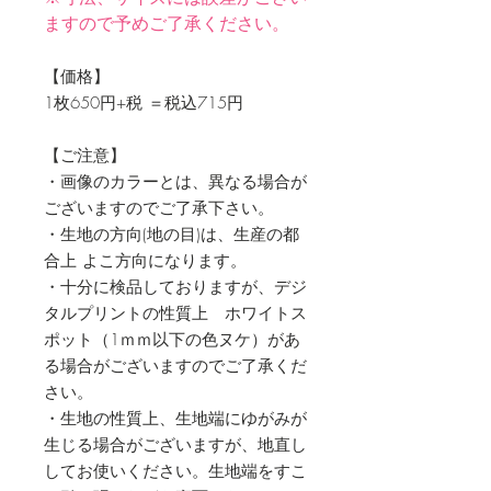
ますので予めご了承ください。
【価格】
1枚650円+税 ＝税込715円
【ご注意】
・画像のカラーとは、異なる場合が
ございますのでご了承下さい。
・生地の方向(地の目)は、生産の都
合上 よこ方向になります。
・十分に検品しておりますが、デジ
タルプリントの性質上 ホワイトス
ポット（1ｍｍ以下の色ヌケ）があ
る場合がございますのでご了承くだ
さい。
・生地の性質上、生地端にゆがみが
生じる場合がございますが、地直し
してお使いください。生地端をすこ