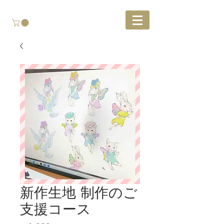
新作生地 制作のご
支援コース