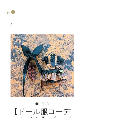
【ドール服コーデ