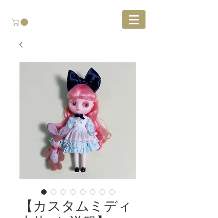
【カスタムミディ