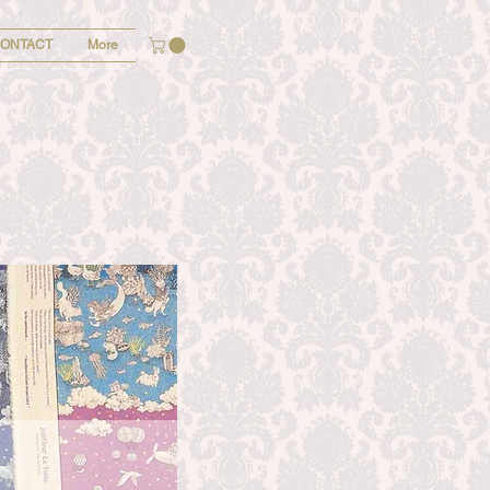
ONTACT
More