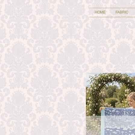
HOME
FABRIC