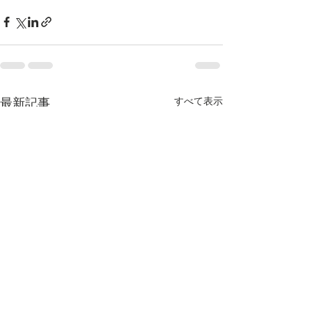
最新記事
すべて表示