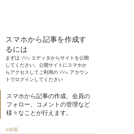
スマホから記事を作成す
るには
まずは Wix エディタからサイトを公開
してください。公開サイトにスマホか
らアクセスしてご利用の Wix アカウン
トでログインしてください
スマホから記事の作成、会員の
フォロー、コメントの管理など
様々なことが行えます。
#休暇