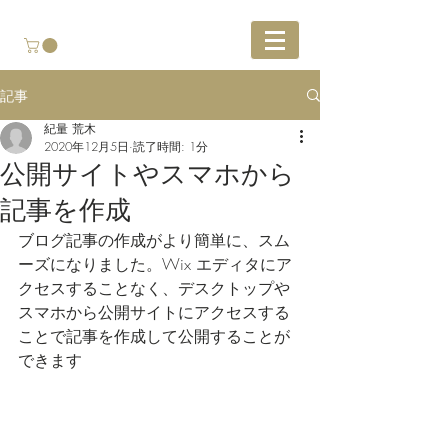
記事
紀量 荒木
2020年12月5日
読了時間: 1分
公開サイトやスマホから
記事を作成
ブログ記事の作成がより簡単に、スム
ーズになりました。Wix エディタにア
クセスすることなく、デスクトップや
スマホから公開サイトにアクセスする
ことで記事を作成して公開することが
できます 