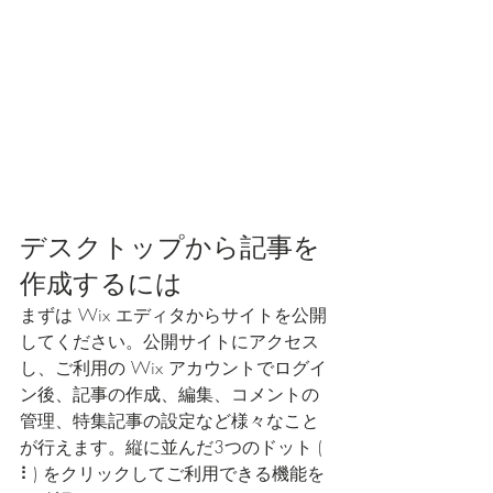
デスクトップから記事を
作成するには
まずは Wix エディタからサイトを公開
してください。公開サイトにアクセス
し、ご利用の Wix アカウントでログイ
ン後、記事の作成、編集、コメントの
管理、特集記事の設定など様々なこと
が行えます。縦に並んだ3つのドット ( 
⠇) をクリックしてご利用できる機能を