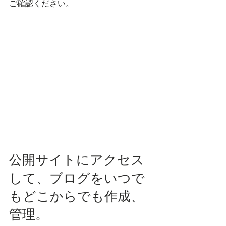
ご確認ください。
公開サイトにアクセス
して、ブログをいつで
もどこからでも作成、
管理。